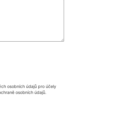
ých osobních údajů pro účely
 ochraně osobních údajů.