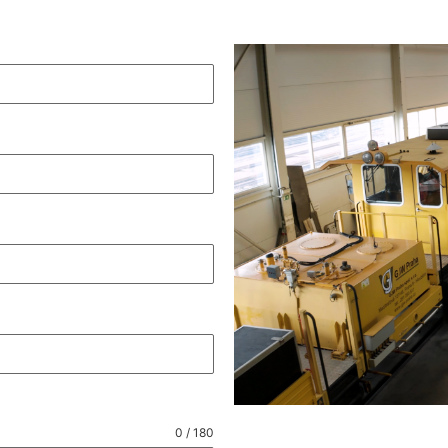
0 / 180