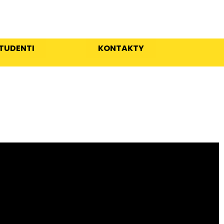
TUDENTI
KONTAKTY