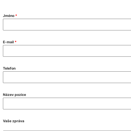
Jméno
*
E-mail
*
Telefon
Název pozice
Vaše zpráva